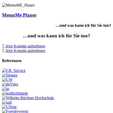
MemoMe Planer
…und was kann ich für Sie tun?
…und was kann ich für Sie tun?
Jetzt Kontakt aufnehmen
Jetzt Kontakt aufnehmen
Referenzen