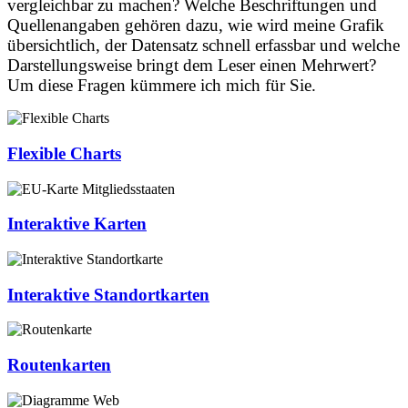
vergleichbar zu machen? Welche Beschriftungen und
Quellenangaben gehören dazu, wie wird meine Grafik
übersichtlich, der Datensatz schnell erfassbar und welche
Darstellungsweise bringt dem Leser einen Mehrwert?
Um diese Fragen kümmere ich mich für Sie.
Flexible Charts
Interaktive Karten
Interaktive Standortkarten
Routenkarten