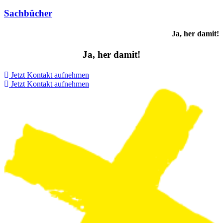
Sachbücher
Ja, her damit!
Ja, her damit!
Jetzt Kontakt aufnehmen
Jetzt Kontakt aufnehmen