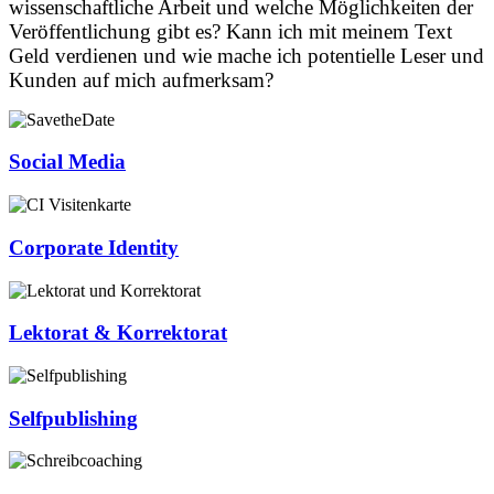
wissenschaftliche Arbeit und welche Möglichkeiten der
Veröffentlichung gibt es? Kann ich mit meinem Text
Geld verdienen und wie mache ich potentielle Leser und
Kunden auf mich aufmerksam?
Social Media
Corporate Identity
Lektorat & Korrektorat
Selfpublishing