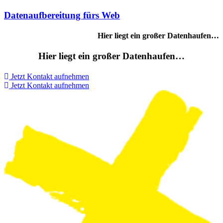
Datenaufbereitung fürs Web
Hier liegt ein großer Datenhaufen…
Hier liegt ein großer Datenhaufen…
Jetzt Kontakt aufnehmen
Jetzt Kontakt aufnehmen