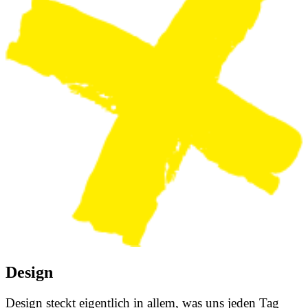
Design
Design steckt eigentlich in allem, was uns jeden Tag