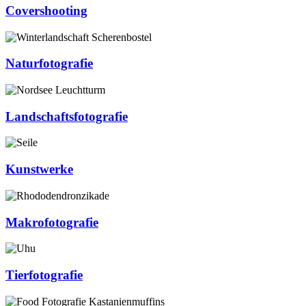
Covershooting
Naturfotografie
Landschaftsfotografie
Kunstwerke
Makrofotografie
Tierfotografie