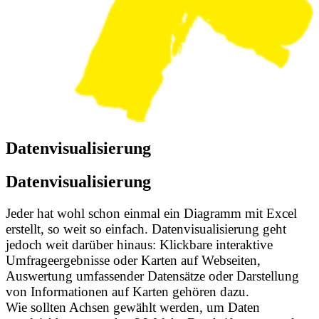
Datenvisualisierung
Datenvisualisierung
Jeder hat wohl schon einmal ein Diagramm mit Excel
erstellt, so weit so einfach. Datenvisualisierung geht
jedoch weit darüber hinaus: Klickbare interaktive
Umfrageergebnisse oder Karten auf Webseiten,
Auswertung umfassender Datensätze oder Darstellung
von Informationen auf Karten gehören dazu.
Wie sollten Achsen gewählt werden, um Daten