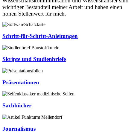
Wissenschaftskommunikation und Wissenstransfer sind
wichtiger Bestandteil meiner Arbeit und haben einen
hohen Stellenwert für mich.
Schritt-für-Schritt-Anleitungen
Skripte und Studienbriefe
Präsentationen
Sachbücher
Journalismus