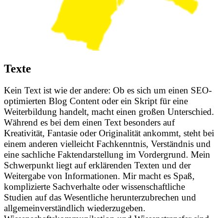
Texte
Kein Text ist wie der andere: Ob es sich um einen SEO-
optimierten Blog Content oder ein Skript für eine
Weiterbildung handelt, macht einen großen Unterschied.
Während es bei dem einen Text besonders auf
Kreativität, Fantasie oder Originalität ankommt, steht bei
einem anderen vielleicht Fachkenntnis, Verständnis und
eine sachliche Faktendarstellung im Vordergrund. Mein
Schwerpunkt liegt auf erklärenden Texten und der
Weitergabe von Informationen. Mir macht es Spaß,
komplizierte Sachverhalte oder wissenschaftliche
Studien auf das Wesentliche herunterzubrechen und
allgemeinverständlich wiederzugeben.