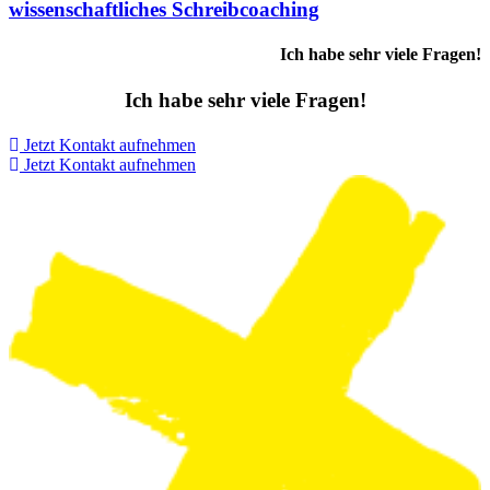
wissenschaftliches Schreibcoaching
Ich habe sehr viele Fragen!
Ich habe sehr viele Fragen!
Jetzt Kontakt aufnehmen
Jetzt Kontakt aufnehmen