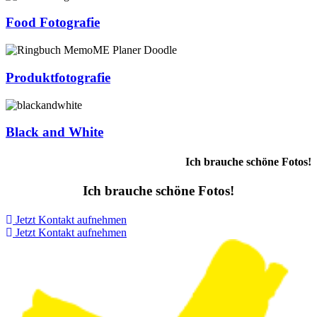
Food Fotografie
Produktfotografie
Black and White
Ich brauche schöne Fotos!
Ich brauche schöne Fotos!
Jetzt Kontakt aufnehmen
Jetzt Kontakt aufnehmen