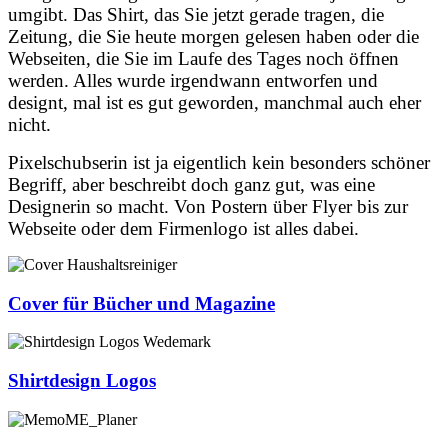
umgibt. Das Shirt, das Sie jetzt gerade tragen, die
Zeitung, die Sie heute morgen gelesen haben oder die
Webseiten, die Sie im Laufe des Tages noch öffnen
werden. Alles wurde irgendwann entworfen und
designt, mal ist es gut geworden, manchmal auch eher
nicht.
Pixelschubserin ist ja eigentlich kein besonders schöner
Begriff, aber beschreibt doch ganz gut, was eine
Designerin so macht. Von Postern über Flyer bis zur
Webseite oder dem Firmenlogo ist alles dabei.
Cover für Bücher und Magazine
Shirtdesign Logos