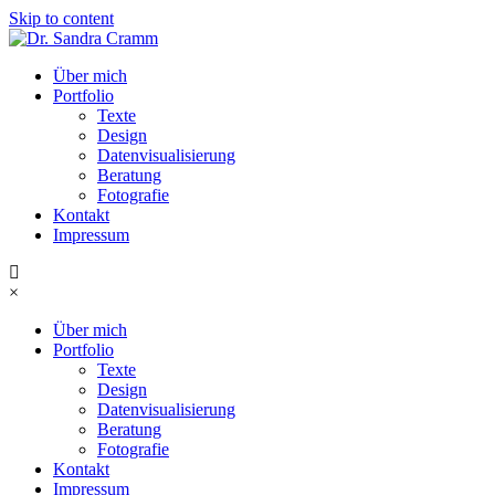
Skip to content
Über mich
Portfolio
Texte
Design
Datenvisualisierung
Beratung
Fotografie
Kontakt
Impressum
×
Über mich
Portfolio
Texte
Design
Datenvisualisierung
Beratung
Fotografie
Kontakt
Impressum