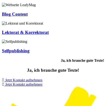
Blog Content
Lektorat & Korrektorat
Selfpublishing
Ja, ich brauche gute Texte!
Ja, ich brauche gute Texte!
Jetzt Kontakt aufnehmen
Jetzt Kontakt aufnehmen