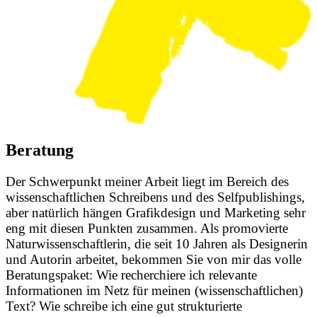
Beratung
Der Schwerpunkt meiner Arbeit liegt im Bereich des
wissenschaftlichen Schreibens und des Selfpublishings,
aber natürlich hängen Grafikdesign und Marketing sehr
eng mit diesen Punkten zusammen. Als promovierte
Naturwissenschaftlerin, die seit 10 Jahren als Designerin
und Autorin arbeitet, bekommen Sie von mir das volle
Beratungspaket: Wie recherchiere ich relevante
Informationen im Netz für meinen (wissenschaftlichen)
Text? Wie schreibe ich eine gut strukturierte