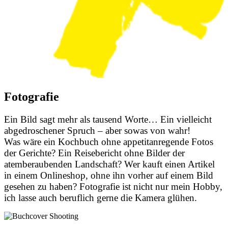
Fotografie
Ein Bild sagt mehr als tausend Worte… Ein vielleicht
abgedroschener Spruch – aber sowas von wahr!
Was wäre ein Kochbuch ohne appetitanregende Fotos
der Gerichte? Ein Reisebericht ohne Bilder der
atemberaubenden Landschaft? Wer kauft einen Artikel
in einem Onlineshop, ohne ihn vorher auf einem Bild
gesehen zu haben? Fotografie ist nicht nur mein Hobby,
ich lasse auch beruflich gerne die Kamera glühen.