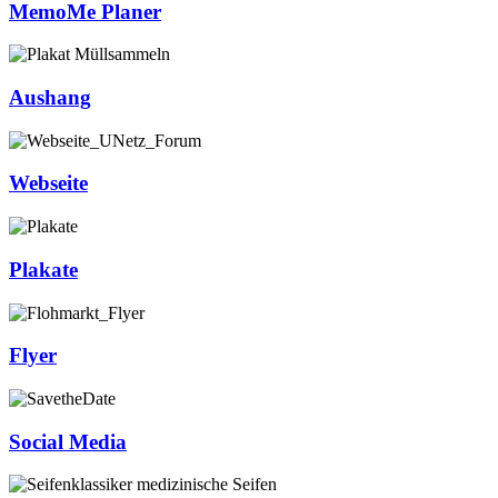
MemoMe Planer
Aushang
Webseite
Plakate
Flyer
Social Media