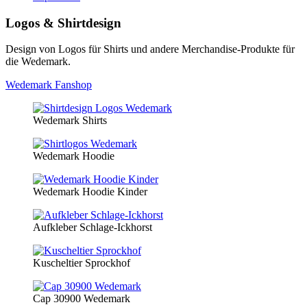
Logos & Shirtdesign
Design von Logos für Shirts und andere Merchandise-Produkte für
die Wedemark.
Wedemark Fanshop
Wedemark Shirts
Wedemark Hoodie
Wedemark Hoodie Kinder
Aufkleber Schlage-Ickhorst
Kuscheltier Sprockhof
Cap 30900 Wedemark