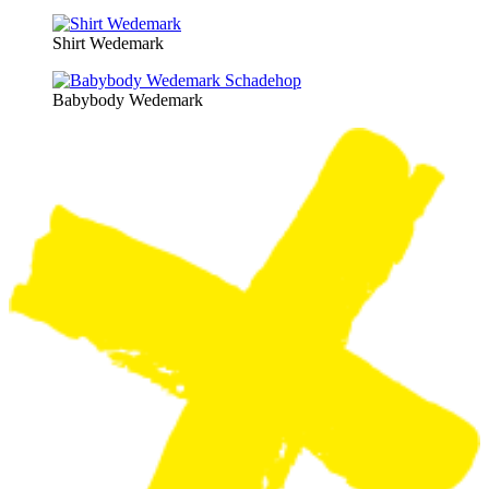
Shirt Wedemark
Babybody Wedemark