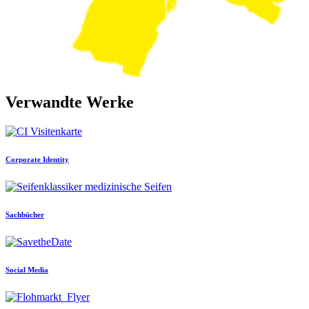
Verwandte Werke
Corporate Identity
Sachbücher
Social Media