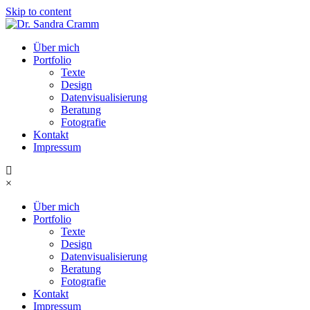
Skip to content
Über mich
Portfolio
Texte
Design
Datenvisualisierung
Beratung
Fotografie
Kontakt
Impressum
×
Über mich
Portfolio
Texte
Design
Datenvisualisierung
Beratung
Fotografie
Kontakt
Impressum