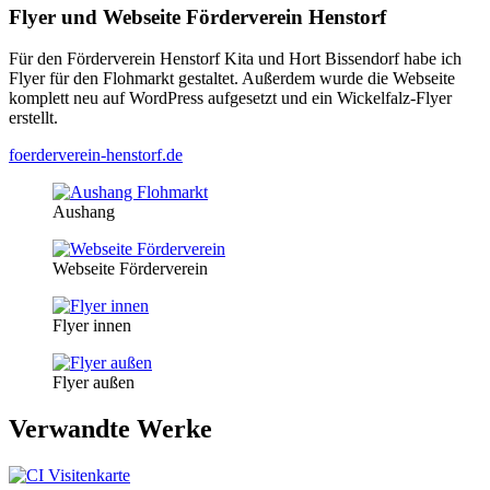
Flyer und Webseite Förderverein Henstorf
Für den Förderverein Henstorf Kita und Hort Bissendorf habe ich
Flyer für den Flohmarkt gestaltet. Außerdem wurde die Webseite
komplett neu auf WordPress aufgesetzt und ein Wickelfalz-Flyer
erstellt.
foerderverein-henstorf.de
Aushang
Webseite Förderverein
Flyer innen
Flyer außen
Verwandte Werke