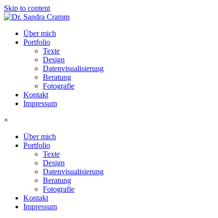
Skip to content
Über mich
Portfolio
Texte
Design
Datenvisualisierung
Beratung
Fotografie
Kontakt
Impressum
×
Über mich
Portfolio
Texte
Design
Datenvisualisierung
Beratung
Fotografie
Kontakt
Impressum